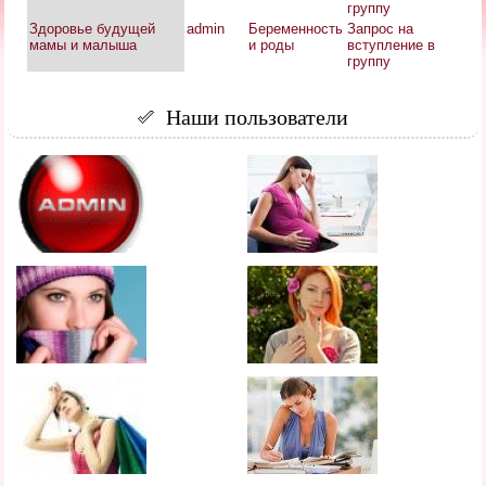
группу
Здоровье будущей
admin
Беременность
Запрос на
мамы и малыша
и роды
вступление в
группу
Наши пользователи