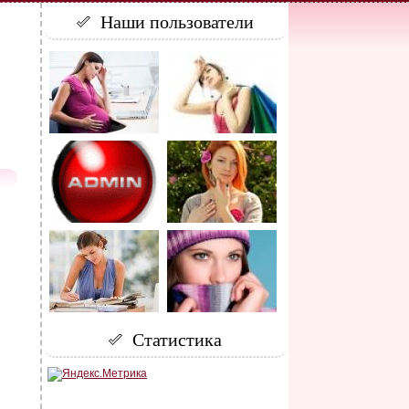
Наши пользователи
Статистика