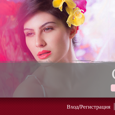
Вход/Регистрация