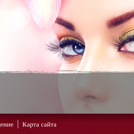
ение
Карта сайта