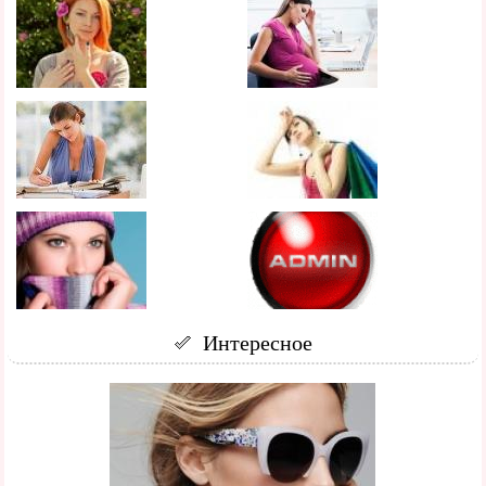
Интересное