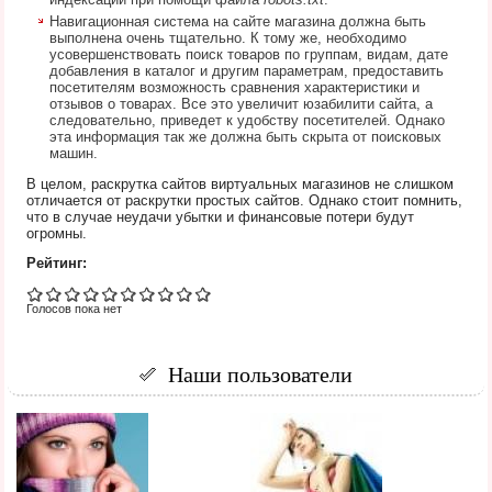
Навигационная система на сайте магазина должна быть
выполнена очень тщательно. К тому же, необходимо
усовершенствовать поиск товаров по группам, видам, дате
добавления в каталог и другим параметрам, предоставить
посетителям возможность сравнения характеристики и
отзывов о товарах. Все это увеличит юзабилити сайта, а
следовательно, приведет к удобству посетителей. Однако
эта информация так же должна быть скрыта от поисковых
машин.
В целом, раскрутка сайтов виртуальных магазинов не слишком
отличается от раскрутки простых сайтов. Однако стоит помнить,
что в случае неудачи убытки и финансовые потери будут
огромны.
Рейтинг:
Голосов пока нет
Наши пользователи