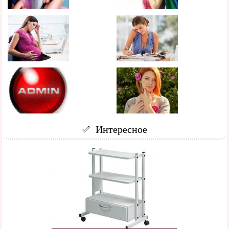
Интересное