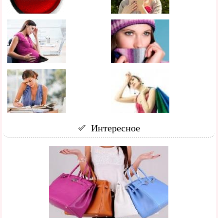
Интересное