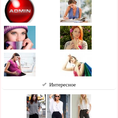
Интересное