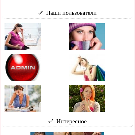
Наши пользователи
Интересное