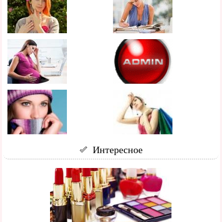
Интересное