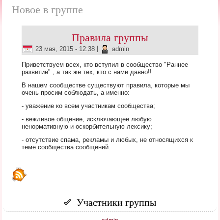
Новое в группе
Правила группы
23 мая, 2015 - 12:38
|
admin
Приветствуем всех, кто вступил в сообщество "Раннее
развитие" , а так же тех, кто с нами давно!!
В нашем сообществе существуют правила, которые мы
очень просим соблюдать, а именно:
- уважение ко всем участникам сообщества;
- вежливое общение, исключающее любую
ненормативную и оскорбительную лексику;
- отсутствие спама, рекламы и любых, не относящихся к
теме сообщества сообщений.
Участники группы