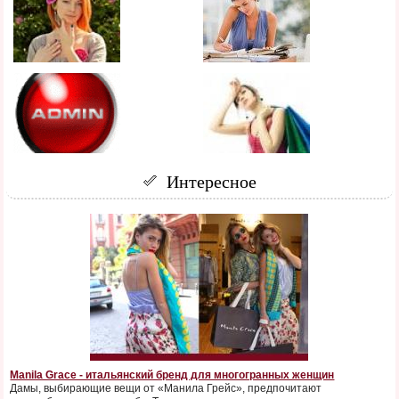
Интересное
Manila Grace - итальянский бренд для многогранных женщин
Дамы, выбирающие вещи от «Манила Грейс», предпочитают