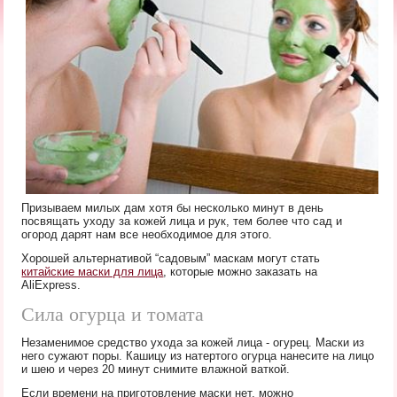
Призываем милых дам хотя бы несколько минут в день
посвящать уходу за кожей лица и рук, тем более что сад и
огород дарят нам все необходимое для этого.
Хорошей альтернативой “садовым” маскам могут стать
китайские маски для лица
, которые можно заказать на
AliExpress.
Сила огурца и томата
Незаменимое средство ухода за кожей лица - огурец. Маски из
него сужают поры. Кашицу из натертого огурца нанесите на лицо
и шею и через 20 минут снимите влажной ваткой.
Если времени на приготовление маски нет, можно