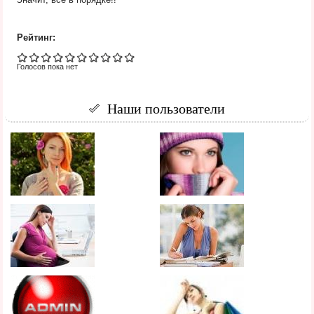
Рейтинг:
Голосов пока нет
Наши пользователи