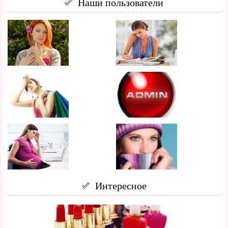
Наши пользователи
Интересное