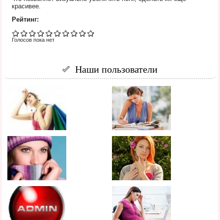
красивее.
Рейтинг:
Голосов пока нет
Наши пользователи