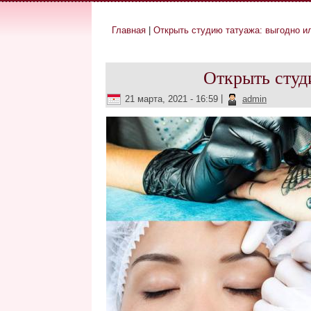
Главная
|
Открыть студию татуажа: выгодно и
Вы здесь
Открыть студ
21 марта, 2021 - 16:59
|
admin