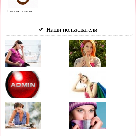
Голосов пока нет
Наши пользователи