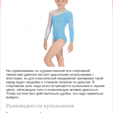
На соревнованиях по художественной или спортивной
гимнастике девочки пестрят красочными купальниками с
блестками, но для классической ежедневной тренировки такой
наряд будет неудобен и слишком затратен по деньгам. В
спортивном зале чаще всего встречаются купальники в черном
цвете, облегающее тело и позволяющие активно двигаться.
Чтобы костюм был действительно удобен, его надо правильно
выбрать.
Разновидности купальников