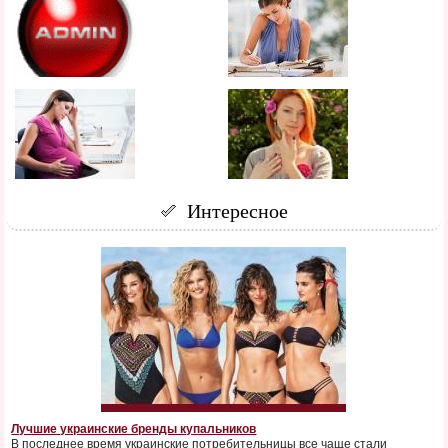
Интересное
Лучшие украинские бренды купальников
В последнее время украинские потребительницы все чаще стали