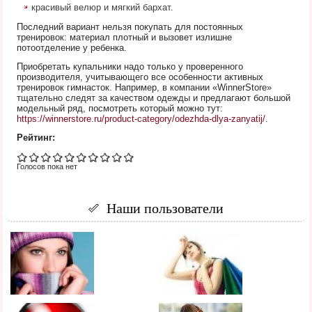
красивый велюр и мягкий бархат.
Последний вариант нельзя покупать для постоянных
тренировок: материал плотный и вызовет излишне
потоотделение у ребенка.
Приобретать купальники надо только у проверенного
производителя, учитывающего все особенности активных
тренировок гимнасток. Например, в компании «WinnerStore»
тщательно следят за качеством одежды и предлагают большой
модельный ряд, посмотреть который можно тут:
https://winnerstore.ru/product-category/odezhda-dlya-zanyatij/
.
Рейтинг:
Голосов пока нет
Наши пользователи