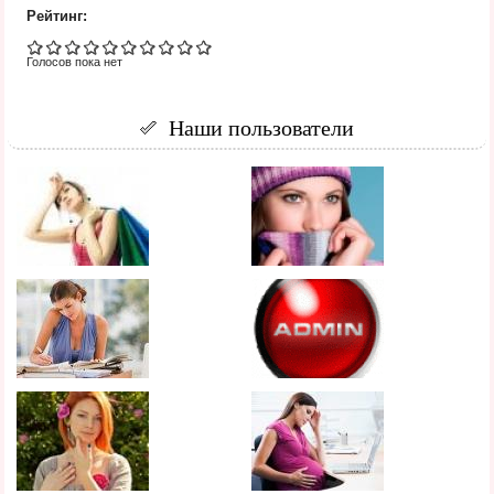
Рейтинг:
Голосов пока нет
Наши пользователи