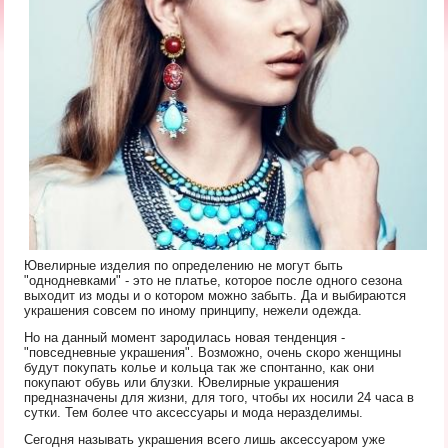
Ювелирные изделия по определению не могут быть
"однодневками" - это не платье, которое после одного сезона
выходит из моды и о котором можно забыть. Да и выбираются
украшения совсем по иному принципу, нежели одежда.
Но на данный момент зародилась новая тенденция -
"повседневные украшения". Возможно, очень скоро женщины
будут покупать колье и кольца так же спонтанно, как они
покупают обувь или блузки. Ювелирные украшения
предназначены для жизни, для того, чтобы их носили 24 часа в
сутки. Тем более что аксессуары и мода неразделимы.
Сегодня называть украшения всего лишь аксессуаром уже