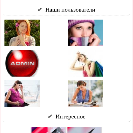
Наши пользователи
Интересное