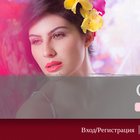
Вход/Регистрация