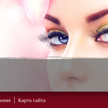
ение
Карта сайта