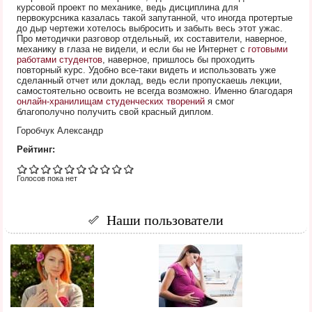
курсовой проект по механике, ведь дисциплина для
первокурсника казалась такой запутанной, что иногда протертые
до дыр чертежи хотелось выбросить и забыть весь этот ужас.
Про методички разговор отдельный, их составители, наверное,
механику в глаза не видели, и если бы не Интернет с
готовыми
работами студентов
, наверное, пришлось бы проходить
повторный курс. Удобно все-таки видеть и использовать уже
сделанный отчет или доклад, ведь если пропускаешь лекции,
самостоятельно освоить не всегда возможно. Именно благодаря
онлайн-хранилищам студенческих творений
я смог
благополучно получить свой красный диплом.
Горобчук Александр
Рейтинг:
Голосов пока нет
Наши пользователи