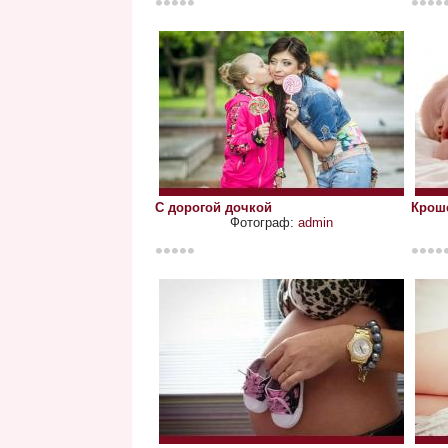
С дорогой дочкой
Крош
Фотограф:
admin