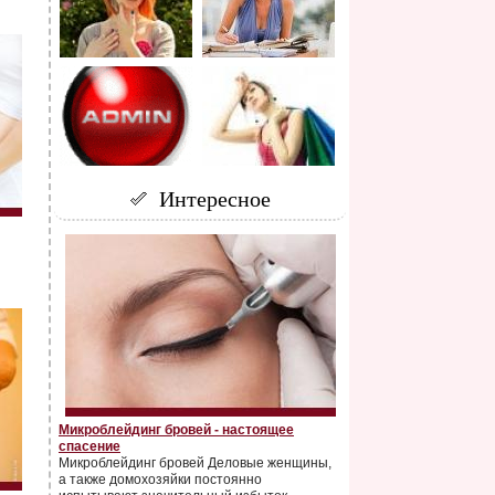
Интересное
Микроблейдинг бровей - настоящее
спасение
Микроблейдинг бровей Деловые женщины,
а также домохозяйки постоянно