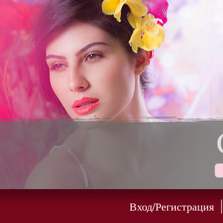
Вход/Регистрация