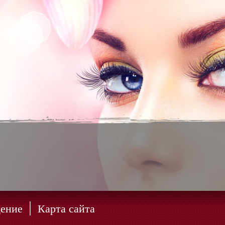
ение
Карта сайта