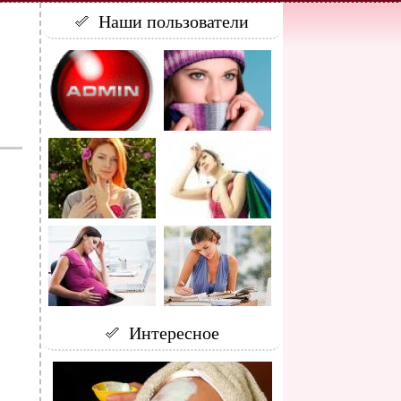
Наши пользователи
Интересное