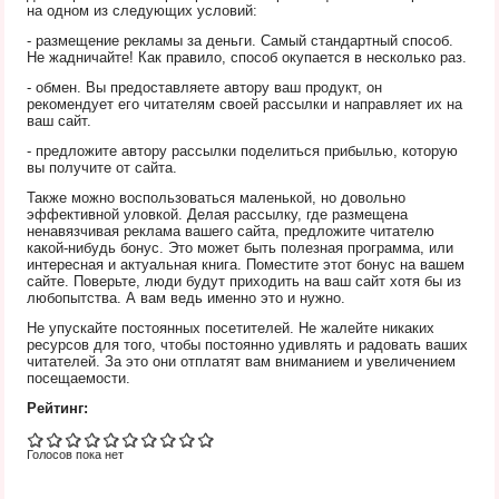
на одном из следующих условий:
- размещение рекламы за деньги. Самый стандартный способ.
Не жадничайте! Как правило, способ окупается в несколько раз.
- обмен. Вы предоставляете автору ваш продукт, он
рекомендует его читателям своей рассылки и направляет их на
ваш сайт.
- предложите автору рассылки поделиться прибылью, которую
вы получите от сайта.
Также можно воспользоваться маленькой, но довольно
эффективной уловкой. Делая рассылку, где размещена
ненавязчивая реклама вашего сайта, предложите читателю
какой-нибудь бонус. Это может быть полезная программа, или
интересная и актуальная книга. Поместите этот бонус на вашем
сайте. Поверьте, люди будут приходить на ваш сайт хотя бы из
любопытства. А вам ведь именно это и нужно.
Не упускайте постоянных посетителей. Не жалейте никаких
ресурсов для того, чтобы постоянно удивлять и радовать ваших
читателей. За это они отплатят вам вниманием и увеличением
посещаемости.
Рейтинг:
Голосов пока нет