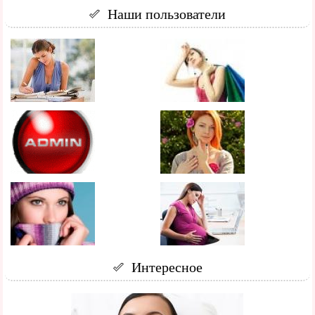
Наши пользователи
Интересное