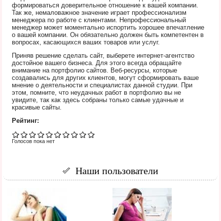
формироваться доверительное отношение к вашей компании.
Так же, немаловажное значение играет профессионализм
менеджера по работе с клиентами. Непрофессиональный
менеджер может моментально испортить хорошее впечатление
о вашей компании. Он обязательно должен быть компетентен в
вопросах, касающихся ваших товаров или услуг.
Приняв решение сделать сайт, выберете интернет-агентство
достойное вашего бизнеса. Для этого всегда обращайте
внимание на портфолио сайтов. Веб-ресурсы, которые
создавались для других клиентов, могут сформировать ваше
мнение о деятельности и специалистах данной студии. При
этом, помните, что неудачных работ в портфолио вы не
увидите, так как здесь собраны только самые удачные и
красивые сайты.
Рейтинг:
Голосов пока нет
Наши пользователи