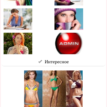
Интересное